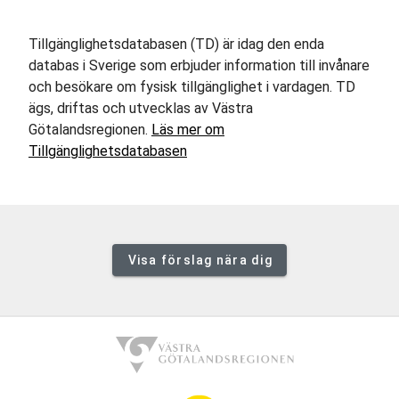
Tillgänglighetsdatabasen (TD) är idag den enda
databas i Sverige som erbjuder information till invånare
och besökare om fysisk tillgänglighet i vardagen. TD
ägs, driftas och utvecklas av Västra
Götalandsregionen.
Läs mer om
Tillgänglighetsdatabasen
Visa förslag nära dig