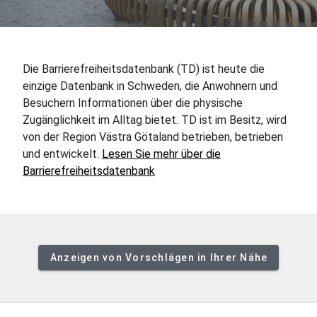
Die Barrierefreiheitsdatenbank (TD) ist heute die
einzige Datenbank in Schweden, die Anwohnern und
Besuchern Informationen über die physische
Zugänglichkeit im Alltag bietet. TD ist im Besitz, wird
von der Region Västra Götaland betrieben, betrieben
und entwickelt.
Lesen Sie mehr über die
Barrierefreiheitsdatenbank
Anzeigen von Vorschlägen in Ihrer Nähe