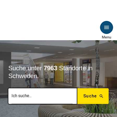
Menu
Suche unter
7963
Standorte in
Schweden.
Suche