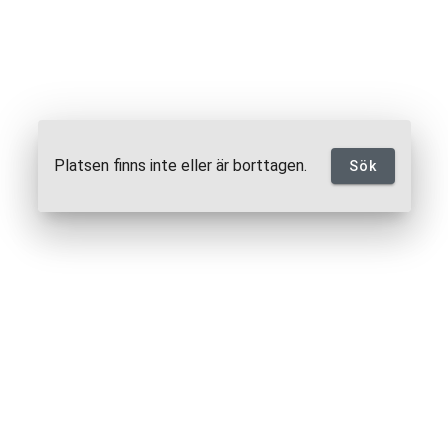
Platsen finns inte eller är borttagen.
Sök