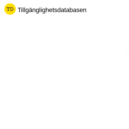
Tillgänglighetsdatabasen