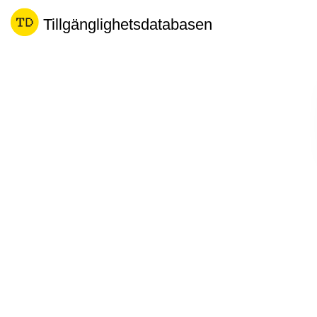
Tillgänglighetsdatabasen