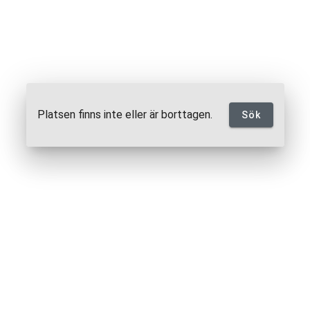
Platsen finns inte eller är borttagen.
Sök