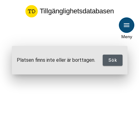
Tillgänglighetsdatabasen
Meny
Platsen finns inte eller är borttagen.
Sök