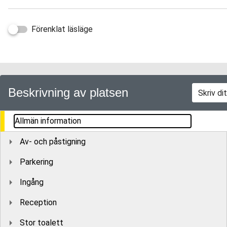
Förenklat läsläge
Beskrivning av platsen
Allmän information
Av- och påstigning
Parkering
Ingång
Reception
Stor toalett