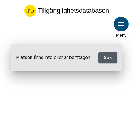
Tillgänglighetsdatabasen
Meny
Platsen finns inte eller är borttagen.
Sök