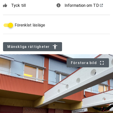
Tyck till
Information om TD
Förenklat läsläge
Mänskliga rättigheter
Förstora bild