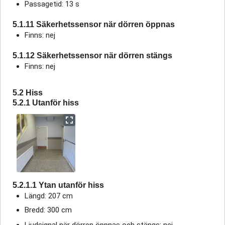
Passagetid: 13 s
5.1.11 Säkerhetssensor när dörren öppnas
Finns: nej
5.1.12 Säkerhetssensor när dörren stängs
Finns: nej
5.2 Hiss
5.2.1 Utanför hiss
5.2.1.1 Ytan utanför hiss
Längd: 207 cm
Bredd: 300 cm