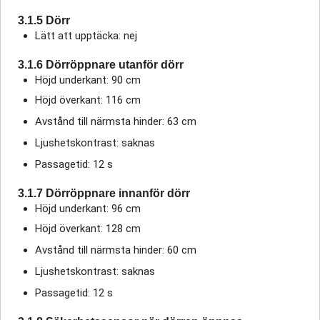
3.1.5 Dörr
Lätt att upptäcka: nej
3.1.6 Dörröppnare utanför dörr
Höjd underkant: 90 cm
Höjd överkant: 116 cm
Avstånd till närmsta hinder: 63 cm
Ljushetskontrast: saknas
Passagetid: 12 s
3.1.7 Dörröppnare innanför dörr
Höjd underkant: 96 cm
Höjd överkant: 128 cm
Avstånd till närmsta hinder: 60 cm
Ljushetskontrast: saknas
Passagetid: 12 s