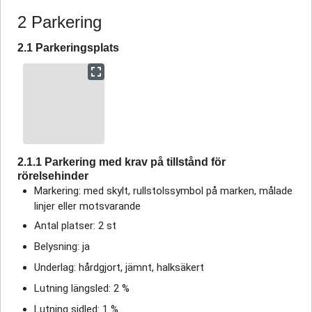
2 Parkering
2.1 Parkeringsplats
2.1.1 Parkering med krav på tillstånd för
rörelsehinder
Markering: med skylt, rullstolssymbol på marken, målade
linjer eller motsvarande
Antal platser: 2 st
Belysning: ja
Underlag: hårdgjort, jämnt, halksäkert
Lutning längsled: 2 %
Lutning sidled: 1 %