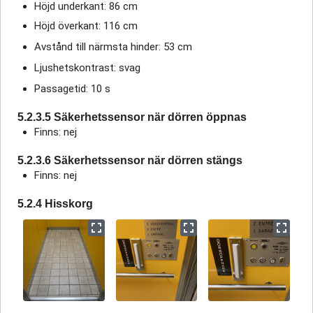
Höjd underkant: 86 cm
Höjd överkant: 116 cm
Avstånd till närmsta hinder: 53 cm
Ljushetskontrast: svag
Passagetid: 10 s
5.2.3.5 Säkerhetssensor när dörren öppnas
Finns: nej
5.2.3.6 Säkerhetssensor när dörren stängs
Finns: nej
5.2.4 Hisskorg