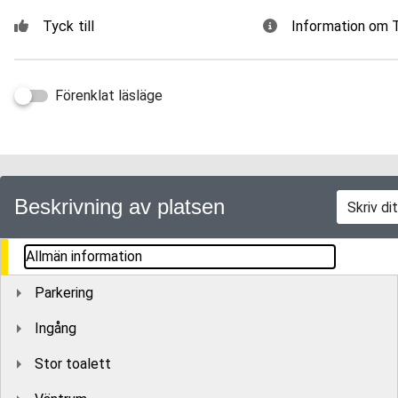
Tyck till
Information om
Förenklat läsläge
Beskrivning av platsen
Allmän information
Parkering
Ingång
Stor toalett