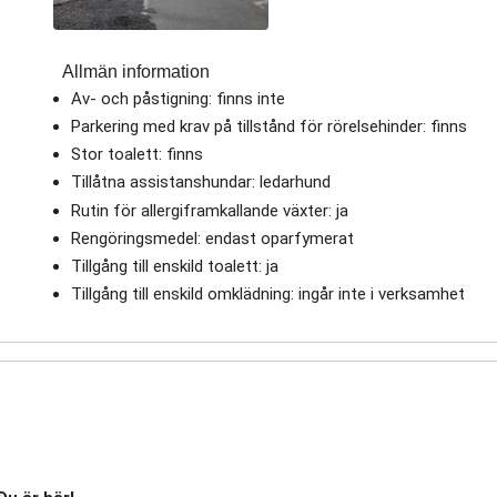
Allmän information
Av- och påstigning: finns inte
Parkering med krav på tillstånd för rörelsehinder: finns
Stor toalett: finns
Tillåtna assistanshundar: ledarhund
Rutin för allergiframkallande växter: ja
Rengöringsmedel: endast oparfymerat
Tillgång till enskild toalett: ja
Tillgång till enskild omklädning: ingår inte i verksamhet