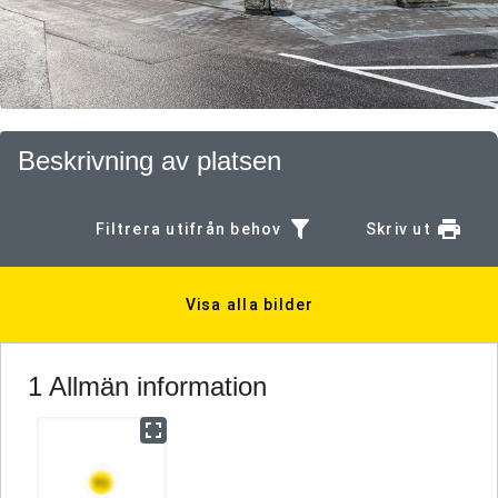
Beskrivning av platsen
Filtrera utifrån behov
Skriv ut
Visa alla bilder
1 Allmän information