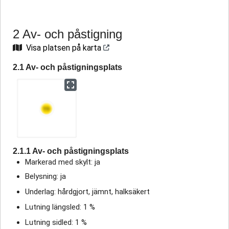
2 Av- och påstigning
Visa platsen på karta
2.1 Av- och påstigningsplats
2.1.1 Av- och påstigningsplats
Markerad med skylt: ja
Belysning: ja
Underlag: hårdgjort, jämnt, halksäkert
Lutning längsled: 1 %
Lutning sidled: 1 %