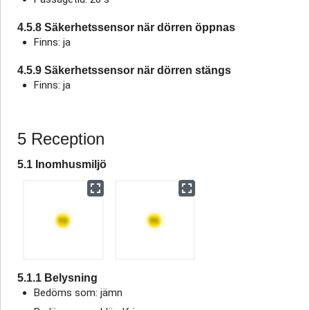
4.5.8 Säkerhetssensor när dörren öppnas
Finns: ja
4.5.9 Säkerhetssensor när dörren stängs
Finns: ja
5 Reception
5.1 Inomhusmiljö
5.1.1 Belysning
Bedöms som: jämn