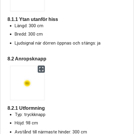
8.1.1 Ytan utanför hiss
Längd: 300 cm
Bredd: 300 cm
Ljudsignal när dörren öppnas och stängs: ja
8.2 Anropsknapp
8.2.1 Utformning
Typ: tryckknapp
Höjd: 98 cm
Avstånd till närmaste hinder: 300 cm