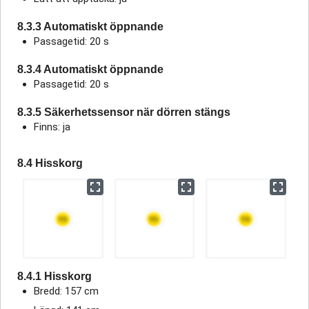
8.3.3 Automatiskt öppnande
Passagetid: 20 s
8.3.4 Automatiskt öppnande
Passagetid: 20 s
8.3.5 Säkerhetssensor när dörren stängs
Finns: ja
8.4 Hisskorg
8.4.1 Hisskorg
Bredd: 157 cm