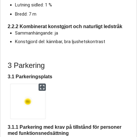
Lutning sidled: 1 %
Bredd: 7 m
2.2.2 Kombinerat konstgjort och naturligt ledstråk
Sammanhängande: ja
Konstgjord del: kännbar, bra ljushetskontrast
3 Parkering
3.1 Parkeringsplats
3.1.1 Parkering med krav på tillstånd för personer
med funktionsnedsättning