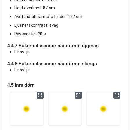
Höjd överkant: 87 cm
Avstånd till närmsta hinder: 122 cm
Ljushetskontrast: svag
Passagetid: 20 s
4.4.7 Säkerhetssensor när dörren öppnas
Finns: ja
4.4.8 Säkerhetssensor när dörren stängs
Finns: ja
4.5 Inre dörr