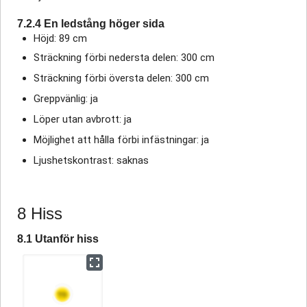
7.2.4 En ledstång höger sida
Höjd: 89 cm
Sträckning förbi nedersta delen: 300 cm
Sträckning förbi översta delen: 300 cm
Greppvänlig: ja
Löper utan avbrott: ja
Möjlighet att hålla förbi infästningar: ja
Ljushetskontrast: saknas
8 Hiss
8.1 Utanför hiss