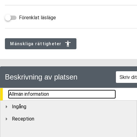
Förenklat läsläge
Mänskliga rättigheter
Beskrivning av platsen
Allmän information
Ingång
Reception