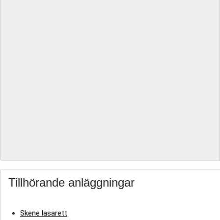
Tillhörande anläggningar
Skene lasarett