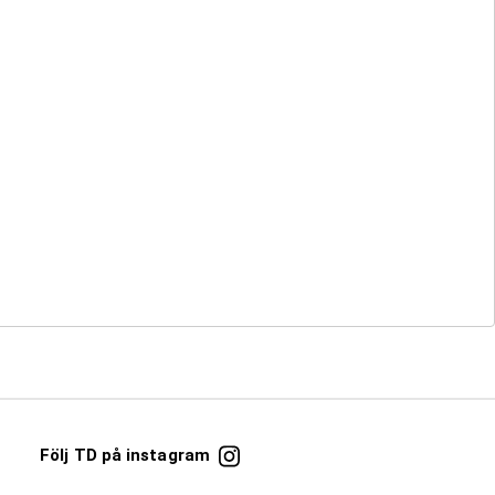
Följ TD på instagram