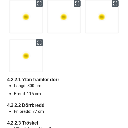
4.2.2.1 Ytan framför dörr
Längd: 300 cm
Bredd: 115 cm
4.2.2.2 Dörrbredd
Fri bredd: 77 cm
4.2.2.3 Tröskel