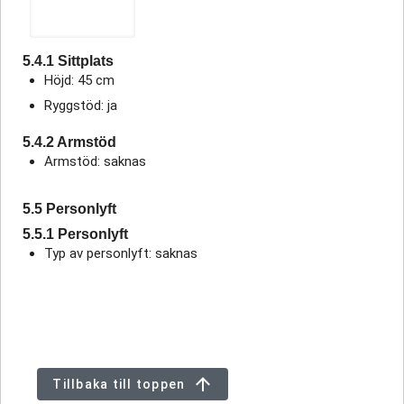
5.4.1 Sittplats
Höjd: 45 cm
Ryggstöd: ja
5.4.2 Armstöd
Armstöd: saknas
5.5 Personlyft
5.5.1 Personlyft
Typ av personlyft: saknas
Tillbaka till toppen