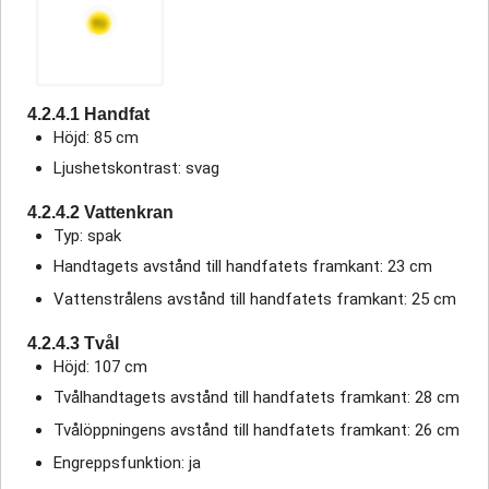
4.2.4.1 Handfat
Höjd: 85 cm
Ljushetskontrast: svag
4.2.4.2 Vattenkran
Typ: spak
Handtagets avstånd till handfatets framkant: 23 cm
Vattenstrålens avstånd till handfatets framkant: 25 cm
4.2.4.3 Tvål
Höjd: 107 cm
Tvålhandtagets avstånd till handfatets framkant: 28 cm
Tvålöppningens avstånd till handfatets framkant: 26 cm
Engreppsfunktion: ja