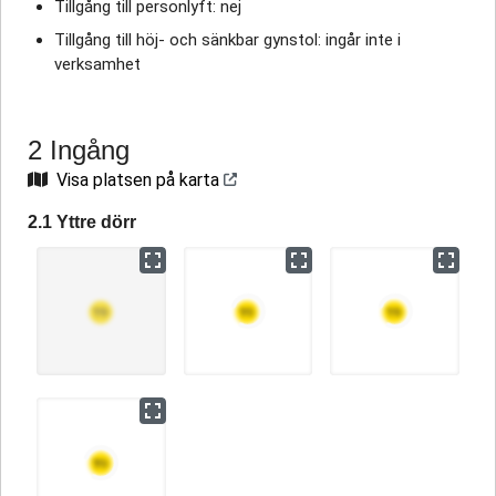
Tillgång till personlyft: nej
Tillgång till höj- och sänkbar gynstol: ingår inte i
verksamhet
2 Ingång
Visa platsen på karta
2.1 Yttre dörr