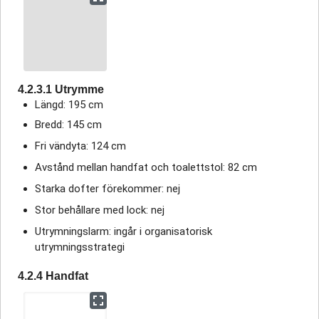
4.2.3.1 Utrymme
Längd: 195 cm
Bredd: 145 cm
Fri vändyta: 124 cm
Avstånd mellan handfat och toalettstol: 82 cm
Starka dofter förekommer: nej
Stor behållare med lock: nej
Utrymningslarm: ingår i organisatorisk
utrymningsstrategi
4.2.4 Handfat