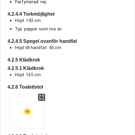
Parfymerad: nej
4.2.4.4 Torkmöjlighet
Höjd: 143 cm
Typ: papper som rivs av
4.2.4.5 Spegel ovanför handfat
Höjd till handfat: 45 cm
4.2.5 Klädkrok
4.2.5.1 Klädkrok
Höjd: 165 cm
4.2.6 Toalettstol