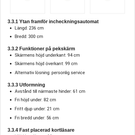
3.3.1 Ytan framför incheckningsautomat
Längd: 236 cm
Bredd: 300 cm
3.3.2 Funktioner på pekskärm
Skärmens höjd underkant: 94 cm
Skärmens höjd överkant: 99 cm
Alternativ lösning: personlig service
3.3.3 Utformning
Avstånd till närmaste hinder: 61 cm
Fri höjd under: 82 cm
Fritt djup under: 21 cm
Fri bredd under: 56 cm
3.3.4 Fast placerad kortläsare