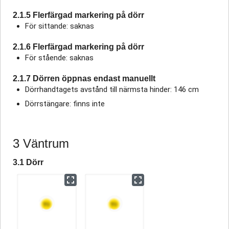
2.1.5 Flerfärgad markering på dörr
För sittande: saknas
2.1.6 Flerfärgad markering på dörr
För stående: saknas
2.1.7 Dörren öppnas endast manuellt
Dörrhandtagets avstånd till närmsta hinder: 146 cm
Dörrstängare: finns inte
3 Väntrum
3.1 Dörr