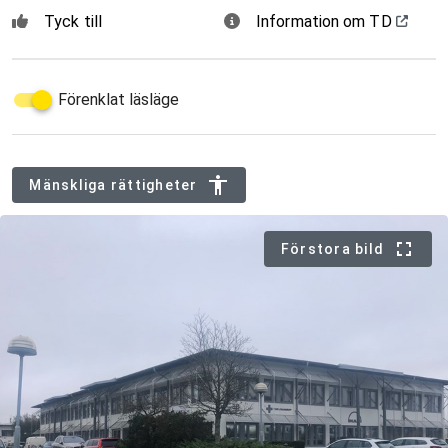
Tyck till
Information om TD
Förenklat läsläge
Mänskliga rättigheter
Förstora bild