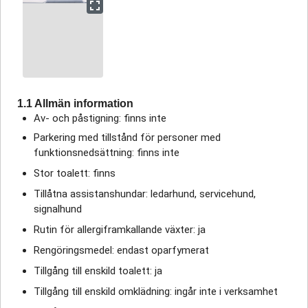
1.1 Allmän information
Av- och påstigning: finns inte
Parkering med tillstånd för personer med
funktionsnedsättning: finns inte
Stor toalett: finns
Tillåtna assistanshundar: ledarhund, servicehund,
signalhund
Rutin för allergiframkallande växter: ja
Rengöringsmedel: endast oparfymerat
Tillgång till enskild toalett: ja
Tillgång till enskild omklädning: ingår inte i verksamhet