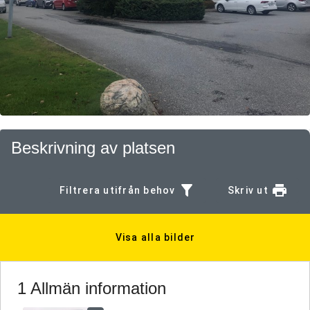
Beskrivning av platsen
Filtrera utifrån behov
Skriv ut
Visa alla bilder
1 Allmän information