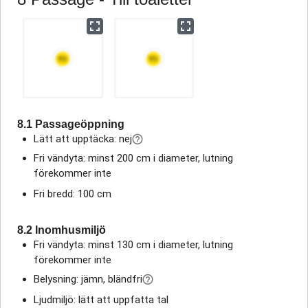
8.1 Passageöppning
Lätt att upptäcka: nej
Fri vändyta: minst 200 cm i diameter, lutning
förekommer inte
Fri bredd: 100 cm
8.2 Inomhusmiljö
Fri vändyta: minst 130 cm i diameter, lutning
förekommer inte
Belysning: jämn, bländfri
Ljudmiljö: lätt att uppfatta tal