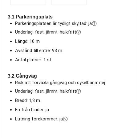
3.1 Parkeringsplats
Parkeringsplatsen är tydligt skyltad: ja
Underlag: fast, jämnt, halkfritt
Längd: 10 m
Avstånd till entré: 93 m
Antal platser: 1 st
3.2 Gångväg
Risk att förväxla gångväg och cykelbana: nej
Underlag: fast, jämnt, halkfritt
Bredd: 1,8 m
Fri från hinder: ja
Lutning förekommer: ja