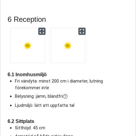
6 Reception
6.1 Inomhusmiljö
Fri vändyta: minst 200 cm i diameter, lutning
förekommer inte
Belysning: jämn, bländfri
Ljudmiljö: lätt att uppfatta tal
6.2 Sittplats
Sitthöjd: 45 cm