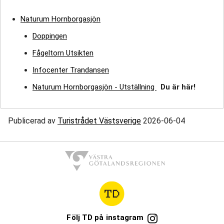
Naturum Hornborgasjön
Doppingen
Fågeltorn Utsikten
Infocenter Trandansen
Naturum Hornborgasjön - Utställning
Du är här!
Publicerad av
Turistrådet Västsverige
2026-06-04
Följ TD på instagram