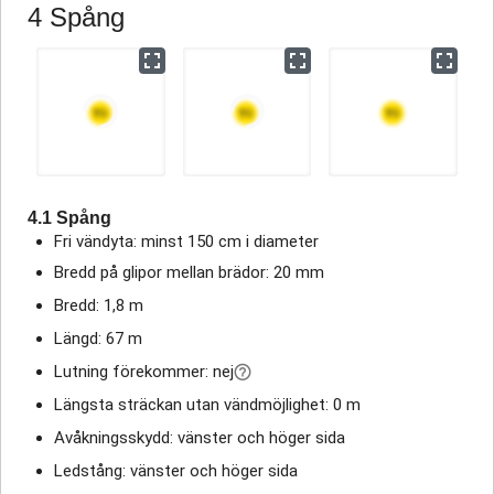
4 Spång
4.1 Spång
Fri vändyta: minst 150 cm i diameter
Bredd på glipor mellan brädor: 20 mm
Bredd: 1,8 m
Längd: 67 m
Lutning förekommer: nej
Längsta sträckan utan vändmöjlighet: 0 m
Avåkningsskydd: vänster och höger sida
Ledstång: vänster och höger sida