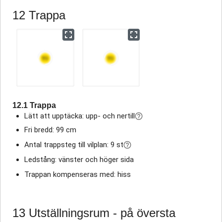
12 Trappa
12.1 Trappa
Lätt att upptäcka: upp- och nertill
Fri bredd: 99 cm
Antal trappsteg till vilplan: 9 st
Ledstång: vänster och höger sida
Trappan kompenseras med: hiss
13 Utställningsrum - på översta