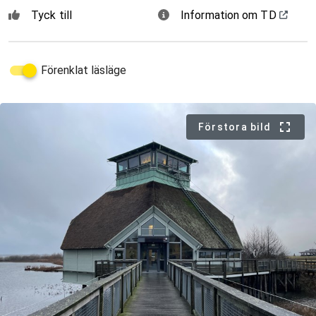
Tyck till
Information om TD
Förenklat läsläge
Förstora bild