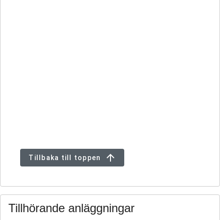
Tillbaka till toppen
Tillhörande anläggningar