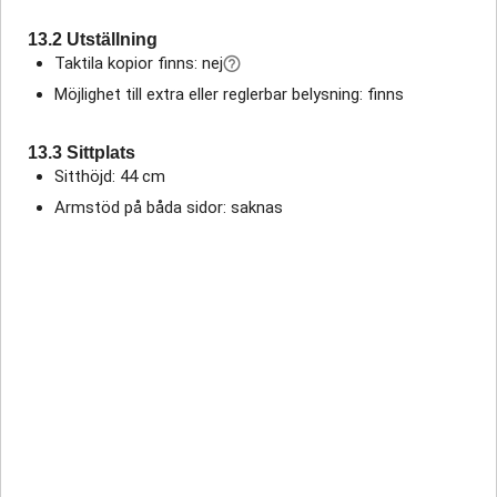
13.2 Utställning
Taktila kopior finns: nej
Möjlighet till extra eller reglerbar belysning: finns
13.3 Sittplats
Sitthöjd: 44 cm
Armstöd på båda sidor: saknas