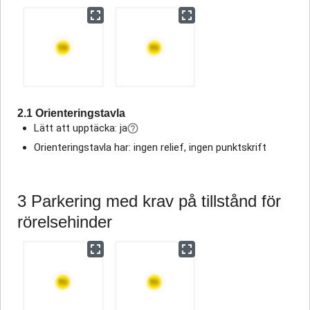
2.1 Orienteringstavla
Lätt att upptäcka: ja
Orienteringstavla har: ingen relief, ingen punktskrift
3 Parkering med krav på tillstånd för
rörelsehinder