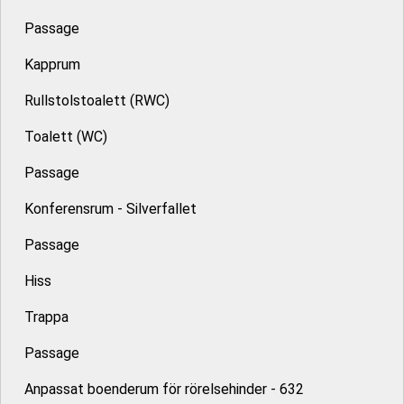
Passage
Kapprum
Rullstolstoalett (RWC)
Toalett (WC)
Passage
Konferensrum - Silverfallet
Passage
Hiss
Trappa
Passage
Anpassat boenderum för rörelsehinder - 632