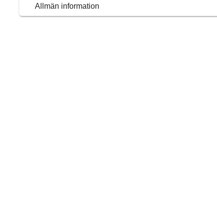
Allmän information