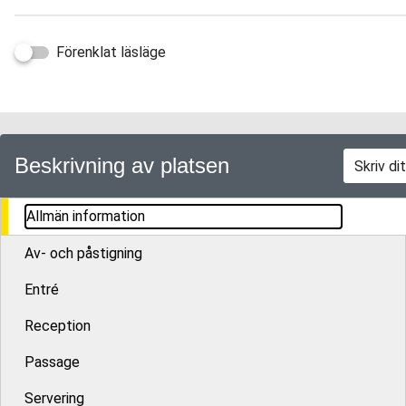
Förenklat läsläge
Beskrivning av platsen
Allmän information
Av- och påstigning
Entré
Reception
Passage
Servering