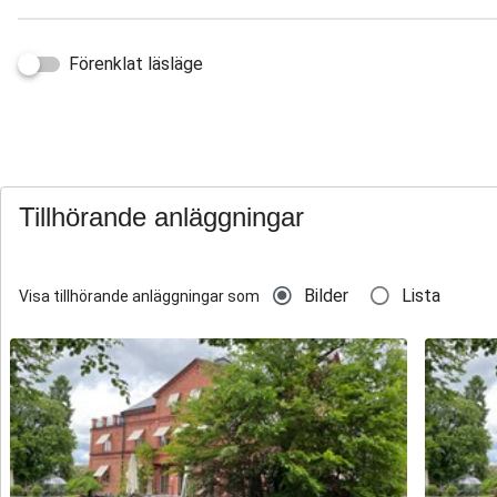
Förenklat läsläge
Tillhörande anläggningar
Bilder
Lista
Visa tillhörande anläggningar som