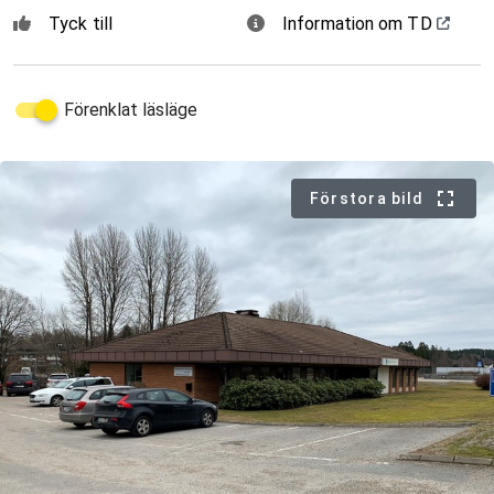
Tyck till
Information om TD
Förenklat läsläge
Förstora bild