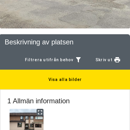
Beskrivning av platsen
Filtrera utifrån behov
Skriv ut
Visa alla bilder
1 Allmän information