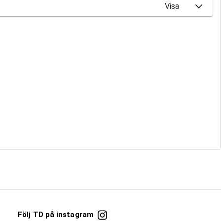
Visa
Följ TD på instagram