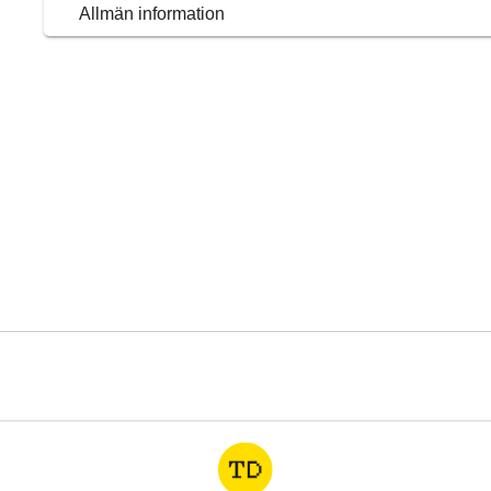
Allmän information