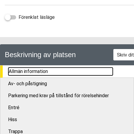
Förenklat läsläge
Beskrivning av platsen
Allmän information
Av- och påstigning
Parkering med krav på tillstånd för rörelsehinder
Entré
Hiss
Trappa