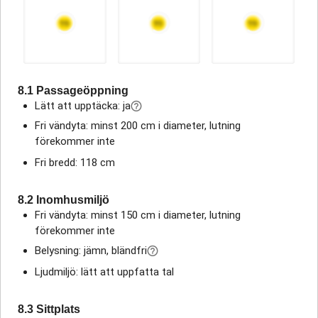
8.1 Passageöppning
Lätt att upptäcka: ja
Fri vändyta: minst 200 cm i diameter, lutning
förekommer inte
Fri bredd: 118 cm
8.2 Inomhusmiljö
Fri vändyta: minst 150 cm i diameter, lutning
förekommer inte
Belysning: jämn, bländfri
Ljudmiljö: lätt att uppfatta tal
8.3 Sittplats