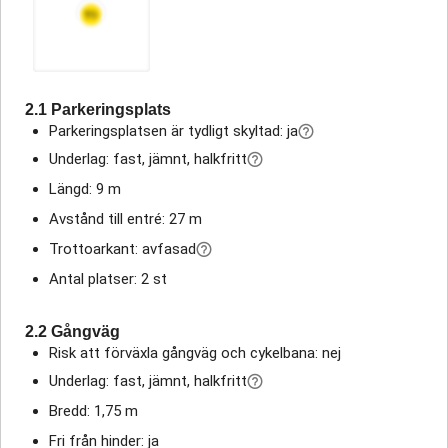
2.1 Parkeringsplats
Parkeringsplatsen är tydligt skyltad: ja
Underlag: fast, jämnt, halkfritt
Längd: 9 m
Avstånd till entré: 27 m
Trottoarkant: avfasad
Antal platser: 2 st
2.2 Gångväg
Risk att förväxla gångväg och cykelbana: nej
Underlag: fast, jämnt, halkfritt
Bredd: 1,75 m
Fri från hinder: ja