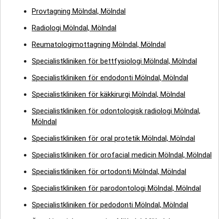
Provtagning Mölndal, Mölndal
Radiologi Mölndal, Mölndal
Reumatologimottagning Mölndal, Mölndal
Specialistkliniken för bettfysiologi Mölndal, Mölndal
Specialistkliniken för endodonti Mölndal, Mölndal
Specialistkliniken för käkkirurgi Mölndal, Mölndal
Specialistkliniken för odontologisk radiologi Mölndal,
Mölndal
Specialistkliniken för oral protetik Mölndal, Mölndal
Specialistkliniken för orofacial medicin Mölndal, Mölndal
Specialistkliniken för ortodonti Mölndal, Mölndal
Specialistkliniken för parodontologi Mölndal, Mölndal
Specialistkliniken för pedodonti Mölndal, Mölndal