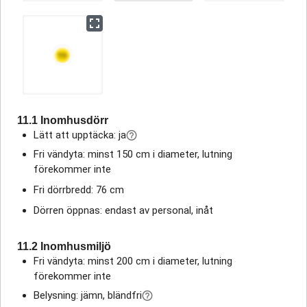
11.1 Inomhusdörr
Lätt att upptäcka: ja
Fri vändyta: minst 150 cm i diameter, lutning
förekommer inte
Fri dörrbredd: 76 cm
Dörren öppnas: endast av personal, inåt
11.2 Inomhusmiljö
Fri vändyta: minst 200 cm i diameter, lutning
förekommer inte
Belysning: jämn, bländfri