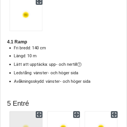
4.1 Ramp
Fri bredd: 140 cm
Längd: 10 m
Lätt att upptäcka: upp- och nertill
Ledstång: vänster- och höger sida
Avåkningsskydd: vänster- och höger sida
5 Entré