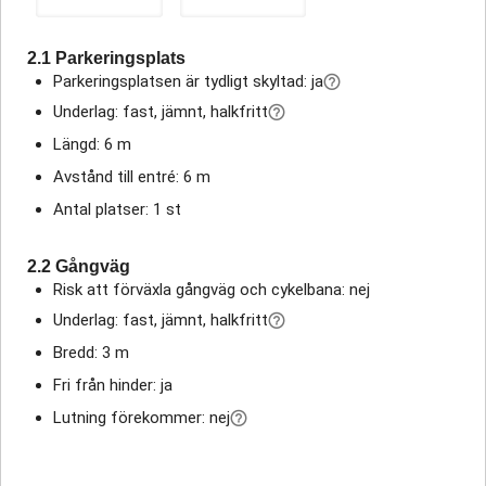
2.1 Parkeringsplats
Parkeringsplatsen är tydligt skyltad: ja
Underlag: fast, jämnt, halkfritt
Längd: 6 m
Avstånd till entré: 6 m
Antal platser: 1 st
2.2 Gångväg
Risk att förväxla gångväg och cykelbana: nej
Underlag: fast, jämnt, halkfritt
Bredd: 3 m
Fri från hinder: ja
Lutning förekommer: nej