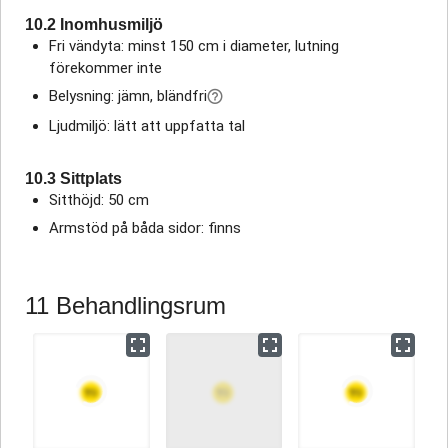
10.2 Inomhusmiljö
Fri vändyta: minst 150 cm i diameter, lutning
förekommer inte
Belysning: jämn, bländfri
Ljudmiljö: lätt att uppfatta tal
10.3 Sittplats
Sitthöjd: 50 cm
Armstöd på båda sidor: finns
11 Behandlingsrum