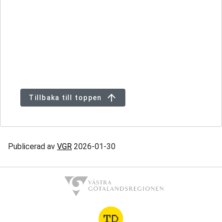
Tillbaka till toppen
Publicerad av
VGR
2026-01-30