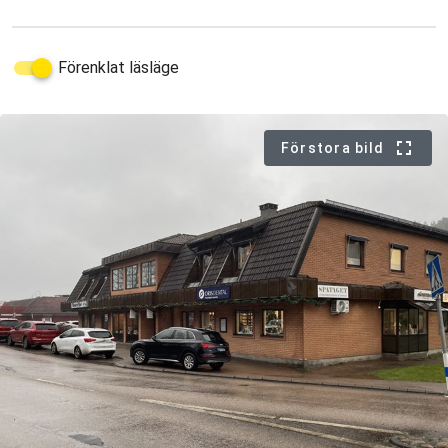
Förenklat läsläge
Förstora bild