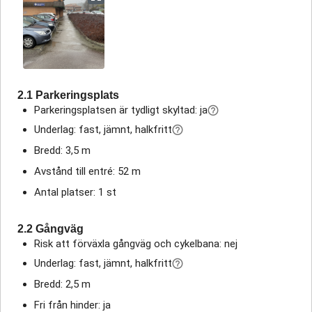
2.1 Parkeringsplats
Parkeringsplatsen är tydligt skyltad: ja
Underlag: fast, jämnt, halkfritt
Bredd: 3,5 m
Avstånd till entré: 52 m
Antal platser: 1 st
2.2 Gångväg
Risk att förväxla gångväg och cykelbana: nej
Underlag: fast, jämnt, halkfritt
Bredd: 2,5 m
Fri från hinder: ja