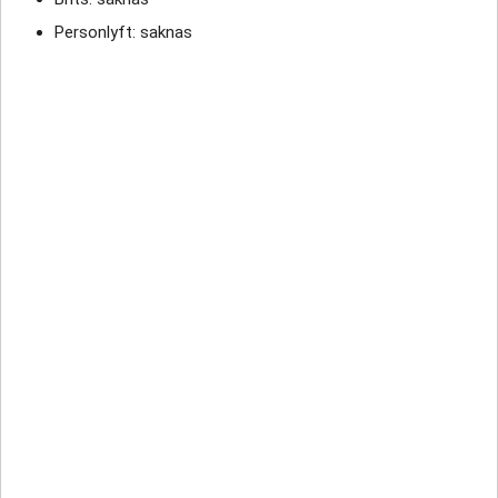
Personlyft: saknas