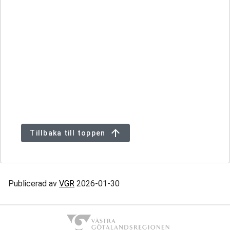
Tillbaka till toppen
Publicerad av
VGR
2026-01-30