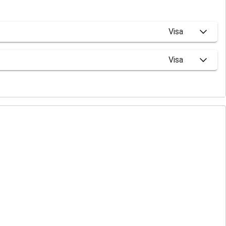
Visa
Visa