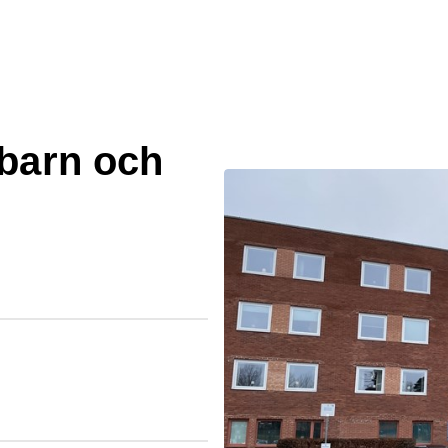
 barn och