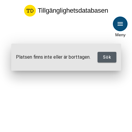
Tillgänglighetsdatabasen
Meny
Platsen finns inte eller är borttagen.
Sök