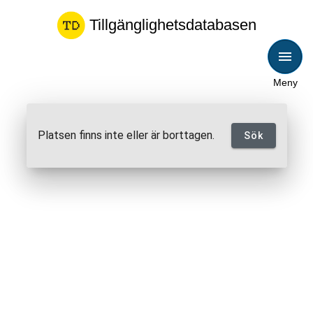
Tillgänglighetsdatabasen
Meny
Platsen finns inte eller är borttagen.
Sök