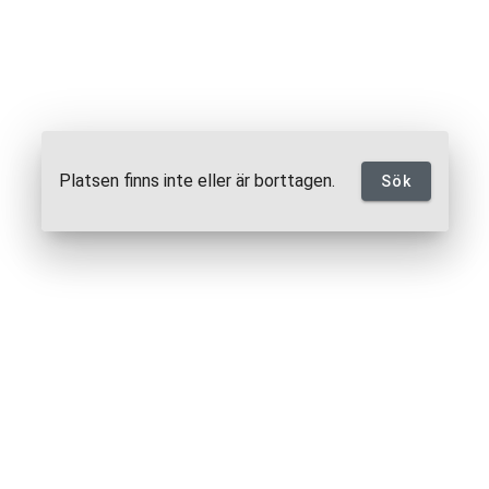
Platsen finns inte eller är borttagen.
Sök