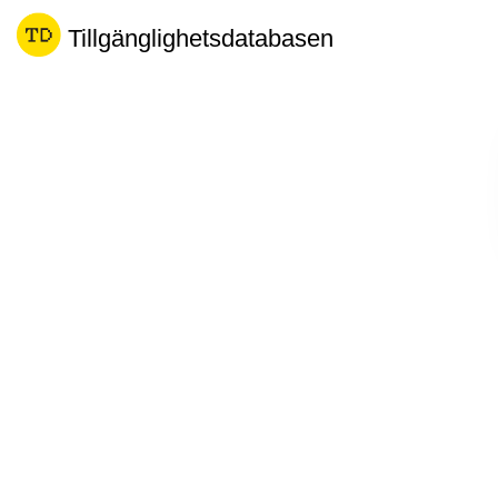
Tillgänglighetsdatabasen